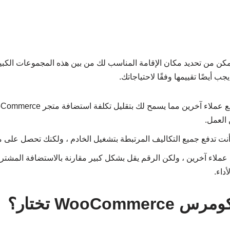
مكن من تحديد مكان الإقامة المناسب لك من بين هذه المجموعات الكبير
يضًا تقييمها وفقًا لاحتياجاتك.
 العمل.
تدفع جميع التكاليف المرتبطة بتشغيل الخادم ، ولكنك تحصل على مس
ملاء آخرين ، ولكن الرقم يقل بشكل كبير مقارنة بالاستضافة المشت
داء.